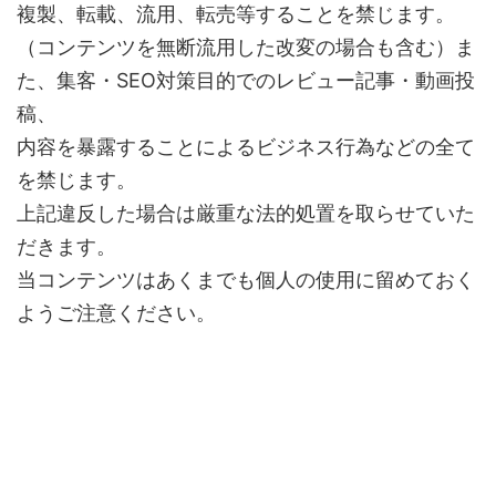
複製、転載、流用、転売等することを禁じます。
（コンテンツを無断流用した改変の場合も含む）ま
た、集客・SEO対策目的でのレビュー記事・動画投
稿、
内容を暴露することによるビジネス行為などの全て
を禁じます。
上記違反した場合は厳重な法的処置を取らせていた
だきます。
当コンテンツはあくまでも個人の使用に留めておく
ようご注意ください。