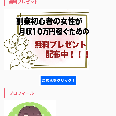
無料プレゼント
プロフィール