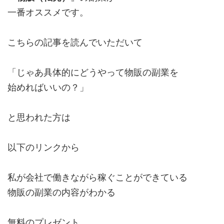
一番オススメです。
こちらの記事を読んでいただいて
「じゃあ具体的にどうやって物販の副業を
始めればいいの？」
と思われた方は
以下のリンクから
私が会社で働きながら稼ぐことができている
物販の副業の内容がわかる
無料のプレゼント