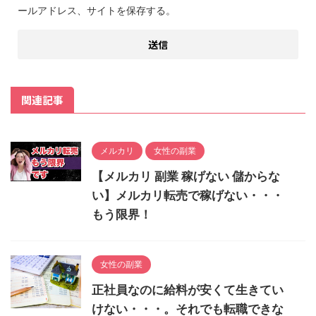
ールアドレス、サイトを保存する。
関連記事
メルカリ
女性の副業
【メルカリ 副業 稼げない 儲からな
い】メルカリ転売で稼げない・・・
もう限界！
女性の副業
正社員なのに給料が安くて生きてい
けない・・・。それでも転職できな