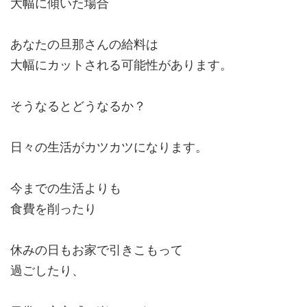
大幅に傾いた場合
あなたの旦那さんの給料は
大幅にカットされる可能性があります。
そうなるとどうなるか？
日々の生活がカツカツになります。
今までの生活よりも
食費を削ったり
休みの日もお家で引きこもって
過ごしたり、