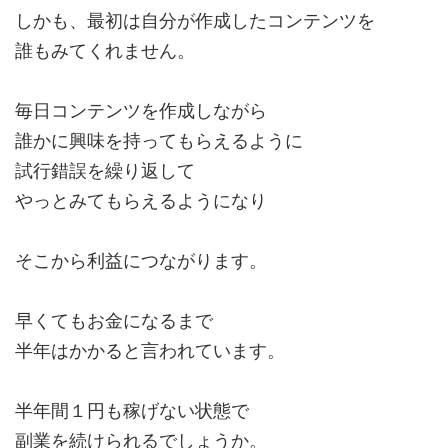
しかも、最初は自分が作成したコンテンツを
誰もみてくれません。
毎日コンテンツを作成しながら
誰かに興味を持ってもらえるように
試行錯誤を繰り返して
やっとみてもらえるようになり
そこから利益につながります。
早くてもお金になるまで
半年はかかると言われています。
半年間１円も稼げない状態で
副業を続けられるでしょうか。