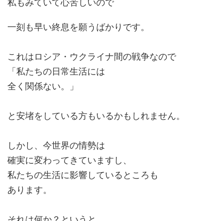
私もみていて心苦しいので
一刻も早い終息を願うばかりです。
これはロシア・ウクライナ間の戦争なので
「私たちの日常生活には
全く関係ない。」
と安堵をしている方もいるかもしれません。
しかし、今世界の情勢は
確実に変わってきていますし、
私たちの生活に影響しているところも
あります。
それは何か？というと、