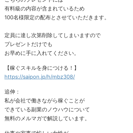
有料級の内容が含まれているため
100名様限定の配布とさせていただきます。
定員に達し次第削除してしまいますので
プレゼントだけでも
お早めに手に入れてください。
【稼ぐスキルを身につける！】
https://saipon.jp/h/mbz308/
追伸：
私が会社で働きながら稼ぐことが
できている副業のノウハウについて
無料のメルマガで解説しています。