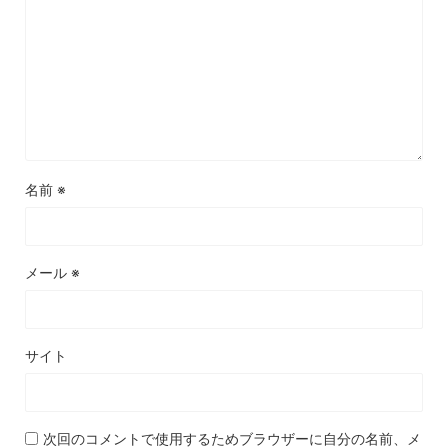
名前
※
メール
※
サイト
次回のコメントで使用するためブラウザーに自分の名前、メ