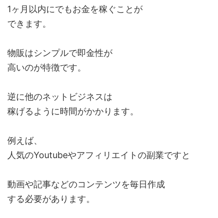
1ヶ月以内にでもお金を稼ぐことが
できます。
物販はシンプルで即金性が
高いのが特徴です。
逆に他のネットビジネスは
稼げるように時間がかかります。
例えば、
人気のYoutubeやアフィリエイトの副業ですと
動画や記事などのコンテンツを毎日作成
する必要があります。