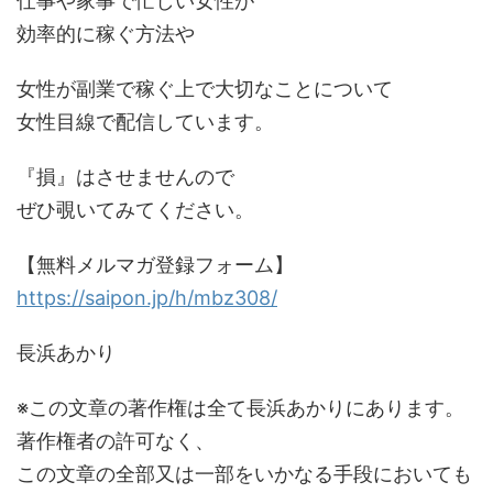
仕事や家事で忙しい女性が
効率的に稼ぐ方法や
女性が副業で稼ぐ上で大切なことについて
女性目線で配信しています。
『損』はさせませんので
ぜひ覗いてみてください。
【無料メルマガ登録フォーム】
https://saipon.jp/h/mbz308/
長浜あかり
※この文章の著作権は全て長浜あかりにあります。
著作権者の許可なく、
この文章の全部又は一部をいかなる手段においても