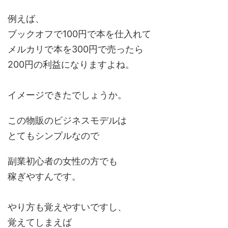
例えば、
ブックオフで100円で本を仕入れて
メルカリで本を300円で売ったら
200円の利益になりますよね。
イメージできたでしょうか。
この物販のビジネスモデルは
とてもシンプルなので
副業初心者の女性の方でも
稼ぎやすんです。
やり方も覚えやすいですし、
覚えてしまえば