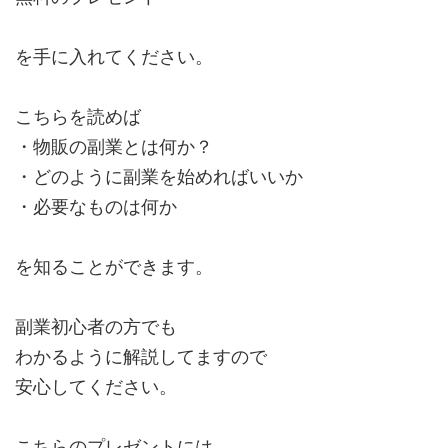
を手に入れてください。
こちらを読めば
・物販の副業とは何か？
・どのように副業を始めればいいか
・必要なものは何か
を知ることができます。
副業初心者の方でも
わかるように解説してますので
安心してください。
こちらのプレゼントには