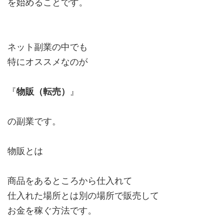
を始めることです。
ネット副業の中でも
特にオススメなのが
『
物販（転売）
』
の副業です。
物販とは
商品をあるところから仕入れて
仕入れた場所とは別の場所で販売して
お金を稼ぐ方法です。