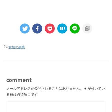
-
女性の副業
comment
メールアドレスが公開されることはありません。
※
が付いてい
る欄は必須項目です