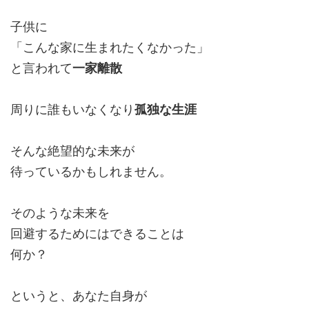
子供に
「こんな家に生まれたくなかった」
と言われて
一家離散
周りに誰もいなくなり
孤独な生涯
そんな絶望的な未来が
待っているかもしれません。
そのような未来を
回避するためにはできることは
何か？
というと、あなた自身が