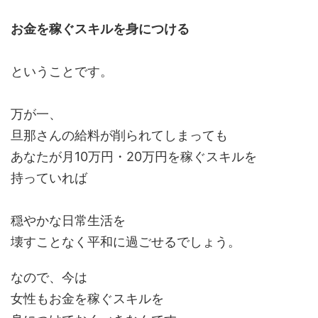
お金を稼ぐスキルを身につける
ということです。
万が一、
旦那さんの給料が削られてしまっても
あなたが月10万円・20万円を稼ぐスキルを
持っていれば
穏やかな日常生活を
壊すことなく平和に過ごせるでしょう。
なので、今は
女性もお金を稼ぐスキルを