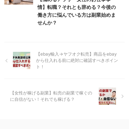
情】転職？それとも辞める？今後の
働き方に悩んでいる方は副業始めま
せんか？
【ebay輸入→ヤフオク転売】商品をebay
から仕入れる前に絶対に確認すべきポイン
ト！
【女性が稼げる副業】転売の副業で稼ぐの
に自信がない！それでも稼げる？