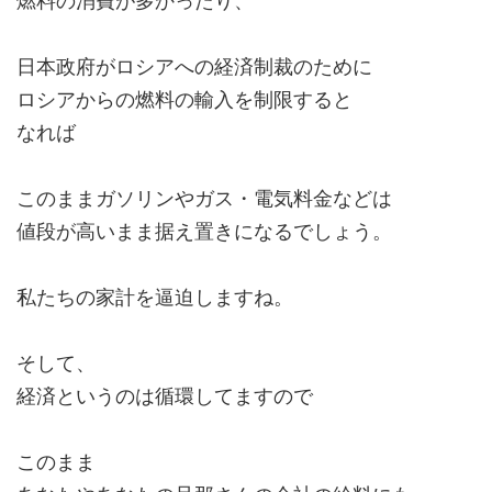
燃料の消費が多かったり、
日本政府がロシアへの経済制裁のために
ロシアからの燃料の輸入を制限すると
なれば
このままガソリンやガス・電気料金などは
値段が高いまま据え置きになるでしょう。
私たちの家計を逼迫しますね。
そして、
経済というのは循環してますので
このまま