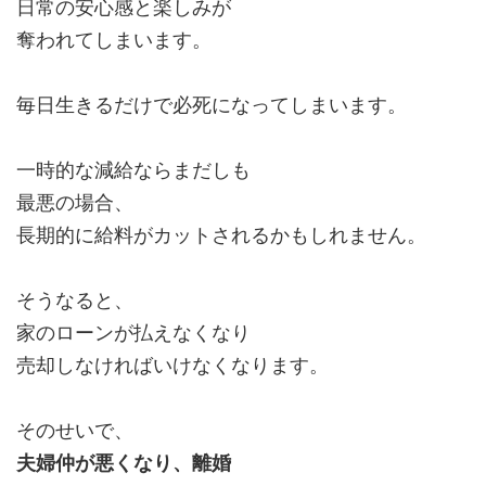
日常の安心感と楽しみが
奪われてしまいます。
毎日生きるだけで必死になってしまいます。
一時的な減給ならまだしも
最悪の場合、
長期的に給料がカットされるかもしれません。
そうなると、
家のローンが払えなくなり
売却しなければいけなくなります。
そのせいで、
夫婦仲が悪くなり、離婚