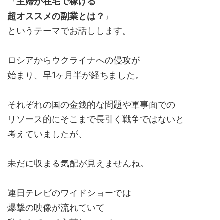
『
主婦が在宅で稼げる
超オススメの副業とは？
』
というテーマでお話しします。
ロシアからウクライナへの侵攻が
始まり、早1ヶ月半が経ちました。
それぞれの国の金銭的な問題や軍事面での
リソース的にそこまで長引く戦争ではないと
考えていましたが、
未だに収まる気配が見えませんね。
連日テレビのワイドショーでは
爆撃の映像が流れていて