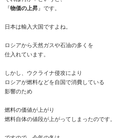
『
物価の上昇
』です。
日本は輸入大国ですよね。
ロシアから天然ガスや石油の多くを
仕入れています。
しかし、ウクライナ侵攻により
ロシアが燃料などを自国で消費している
影響のため
燃料の価値が上がり
燃料自体の値段が上がってしまったのです。
ですので、今年の冬は