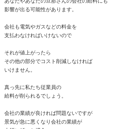
あなたやあなたの旦那さんの会社の給料にも
影響が出る可能性があります。
会社も電気やガスなどの料金を
支払わなければいけないので
それが値上がったら
その他の部分でコスト削減しなければ
いけません。
真っ先に私たち従業員の
給料が削られるでしょう。
会社の業績が良ければ問題ないですが
景気が急に悪くなり会社の業績が