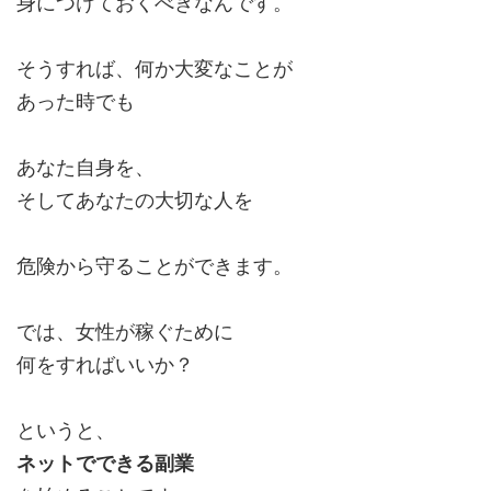
身につけておくべきなんです。
そうすれば、何か大変なことが
あった時でも
あなた自身を、
そしてあなたの大切な人を
危険から守ることができます。
では、女性が稼ぐために
何をすればいいか？
というと、
ネットでできる副業