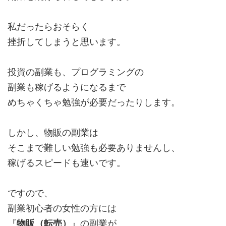
私だったらおそらく
挫折してしまうと思います。
投資の副業も、プログラミングの
副業も稼げるようになるまで
めちゃくちゃ勉強が必要だったりします。
しかし、物販の副業は
そこまで難しい勉強も必要ありませんし、
稼げるスピードも速いです。
ですので、
副業初心者の女性の方には
『
物販（転売）
』の副業が