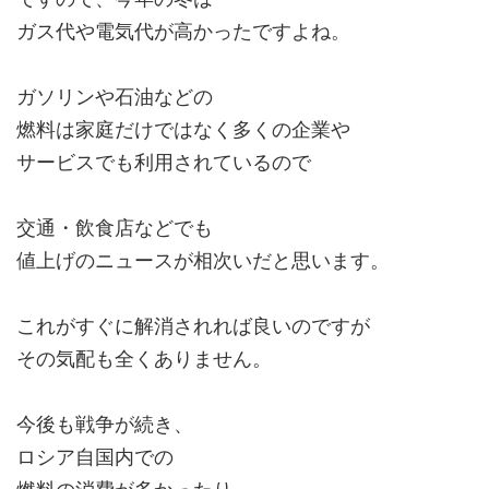
ガス代や電気代が高かったですよね。
ガソリンや石油などの
燃料は家庭だけではなく多くの企業や
サービスでも利用されているので
交通・飲食店などでも
値上げのニュースが相次いだと思います。
これがすぐに解消されれば良いのですが
その気配も全くありません。
今後も戦争が続き、
ロシア自国内での